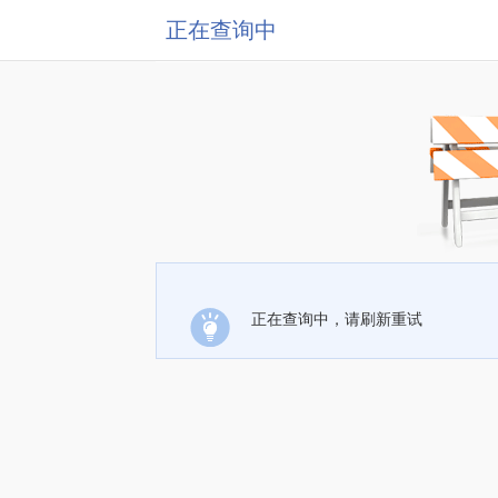
正在查询中
正在查询中，请刷新重试