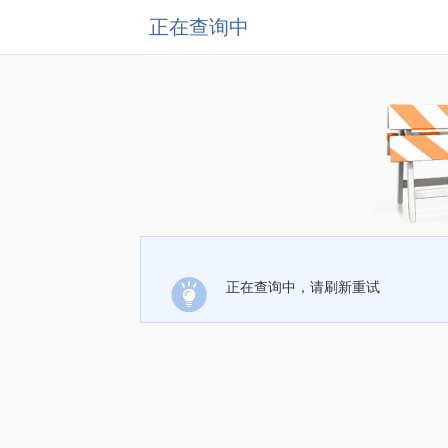
正在查询中
正在查询中，请刷新重试